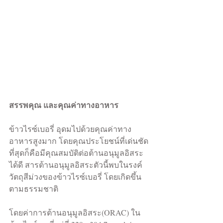
สรรพคุณ และคุณค่าทางอาหาร
ข้าวไรซ์เบอรี่ อุดมไปด้วยคุณค่าทาง
อาหารสูงมาก โดยคุณประโยชน์ที่เด่นชัด
ที่สุดก็คือมีคุณสมบัติต่อต้านอนุมูลอิสระ
ได้ดี สารต้านอนุมูลอิสระตัวนี้พบในรงค์
วัตถุสีม่วงของข้าวไรซ์เบอรี่ โดยเกิดขึ้น
ตามธรรมชาติ
โดยค่าการต้านอนุมูลอิสระ(ORAC) ใน