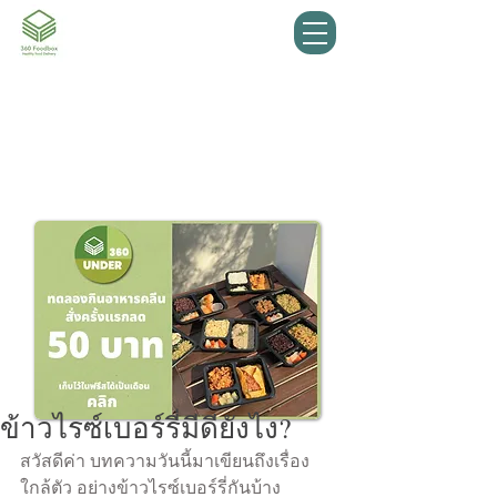
สั่งอาหารคลิก
รีวิวจากลูกค้า
ข้าวไรซ์เบอร์รี่มีดียังไง?
สวัสดีค่า บทความวันนี้มาเขียนถึงเรื่อง
ใกล้ตัว อย่างข้าวไรซ์เบอร์รี่กันบ้าง