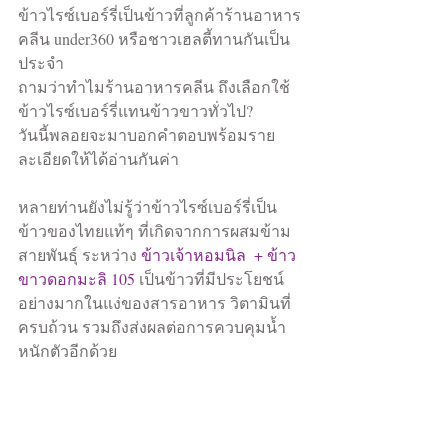
ข้าวไรซ์เบอร์รี่เป็นข้าวที่ลูกค้าร้านอาหาร
คลีน under360 หรือชาวเฮลตี้ทานกันเป็น
ประจำ
ถามว่าทำไมร้านอาหารคลีน ถึงเลือกใช้
ข้าวไรซ์เบอร์รี่แทนข้าวขาวทั่วไป?
วันนี้พลอยจะมาบอกคำตอบพร้อมราย
ละเอียดให้ได้อ่านกันค่า
หลายท่านยังไม่รู้ว่าข้าวไรซ์เบอร์รี่เป็น
ข้าวของไทยแท้ๆ ที่เกิดจากการผสมข้าม
สายพันธุ์ ระหว่าง 
ข้าวเจ้าหอมนิล  + ข้าว
ขาวดอกมะลิ 105 
เป็นข้าวที่มีประโยชน์
อย่างมากในแง่ของสารอาหาร วิตามินที่
ครบถ้วน รวมถึงส่งผลต่อการควบคุมน้ำ
หนักตัวอีกด้วย