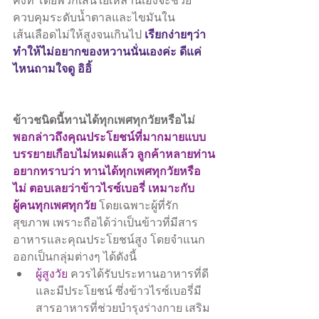
ควบคุมระดับน้ำตาลและไขมันใน
เรียกง่ายๆว่า
เส้นเลือดไม่ให้สูงจนเกินไป 
ทำให้ไม่อยากของหวานนั่นเองค่ะ ดีแค่
ไหนถามใจดู อิอิ้
ข้าวชนิดนี้ทานได้ทุกเพศทุกวัยหรือไม่
พอกล่าวถึงคุณประโยชน์ที่มากมายแบบ
บรรยายเกือบไม่หมดแล้ว ลูกค้าหลายท่าน
อยากทราบว่า ทานได้ทุกเพศทุกวัยหรือ
ไม่ ตอบเลยว่าข้าวไรซ์เบอรี่ เหมาะกับ
ผู้คนทุกเพศทุกวัย 
โดยเฉพาะผู้ที่รัก
สุขภาพ เพราะถือได้ว่าเป็นข้าวที่มีสาร
อาหารและคุณประโยชน์สูง โดยจำแนก
ออกเป็นกลุ่มต่างๆ ได้ดังนี้ 
ผู้สูงวัย
 ควรได้รับประทานอาหารที่ดี
และมีประโยชน์ ซึ่งข้าวไรซ์เบอรี่มี
สารอาหารที่ช่วยบำรุงร่างกาย เสริม