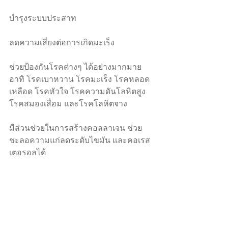
บำรุงระบบประสาท
ลดความเสี่ยงต่อการเกิดมะเร็ง
ช่วยป้องกันโรคต่างๆ ได้อย่างมากมาย 
อาทิ โรคเบาหวาน โรคมะเร็ง โรคหลอด
เหลือด โรคหัวใจ โรคความดันโลหิตสูง 
โรคสมองเสื่อม และโรคโลหิตจาง
มีส่วนช่วยในการสร้างคอลลาเจน ช่วย
ชะลอความแก่ลดระดับไขมัน และคอเรส
เตอรอลได้