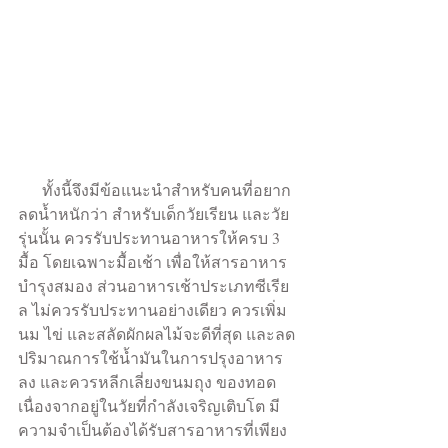
      ทั้งนี้จึงมีข้อแนะนำสำหรับคนที่อยาก
ลดน้ำหนักว่า สำหรับเด็กวัยเรียน และวัย
รุ่นนั้น ควรรับประทานอาหารให้ครบ 3 
มื้อ โดยเฉพาะมื้อเช้า เพื่อให้สารอาหาร
บำรุงสมอง ส่วนอาหารเช้าประเภทซีเรีย
ล ไม่ควรรับประทานอย่างเดียว ควรเพิ่ม
นม ไข่ และสลัดผักผลไม้จะดีที่สุด และลด
ปริมาณการใช้น้ำมันในการปรุงอาหาร
ลง และควรหลีกเลี่ยงขนมถุง ของทอด 
เนื่องจากอยู่ในวัยที่กำลังเจริญเติบโต มี
ความจำเป็นต้องได้รับสารอาหารที่เพียง