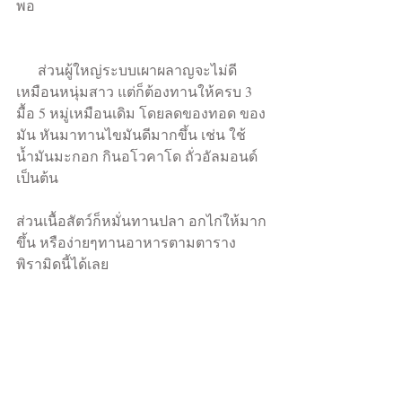
พอ
      ส่วนผู้ใหญ่ระบบเผาผลาญจะไม่ดี
เหมือนหนุ่มสาว แต่ก็ต้องทานให้ครบ 3 
มื้อ 5 หมู่เหมือนเดิม โดยลดของทอด ของ
มัน หันมาทานไขมันดีมากขึ้น เช่น ใช้
น้ำมันมะกอก กินอโวคาโด ถั่วอัลมอนด์ 
เป็นต้น 
ส่วนเนื้อสัตว์ก็หมั่นทานปลา อกไก่ให้มาก
ขึ้น หรือง่ายๆทานอาหารตามตาราง
พิรามิดนี้ได้เลย