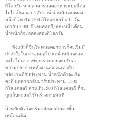
กิโลกรัม หากสามารถอดอาหารแบบนี้ต่อ
ไปได้เป็นเวลา 2 สัปดาห์ น้ำหนักจะลดลง
หนึ่งกิโลกรัม (500 กิโลแคลอรี x 14 วัน 
เท่ากับ 7,000 กิโลแคลอรี) และหนึ่งเดือน
น้ำหนักก็จะลดลงสองกิโลกรัม
      ฟังแล้วก็ชื่นใจ คนอดอาหารก็จะเริ่มมี
กำลังใจในการอดต่อไป แต่น้ำหนักจะลด
ลงได้ไม่มาก เพราะร่างกายจะปรับลด
ความต้องการพลังงานลง จนเท่ากับ
พลังงานที่รับประทาน น้ำหนักตัวจะเริ่ม
คงที่ แต่หากกลับมารับประทาน 1,500 
กิโลแคลอรี ส่วนเกิน 500 กิโลแคลอรี ก็จะ
ถูกเก็บสะสมไว้ในร่างกายทันที
น้ำหนักตัวก็จะเริ่มกลับมาเป็นขาขึ้น
เหมือนเดิม