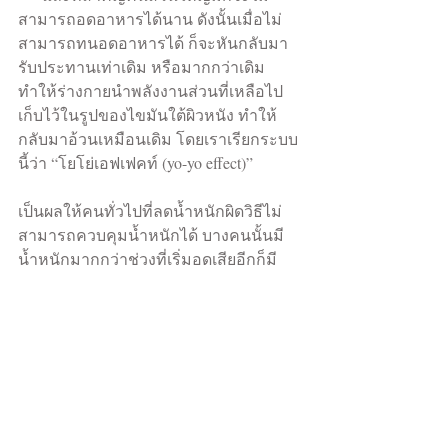
สามารถอดอาหารได้นาน ดังนั้นเมื่อไม่
สามารถทนอดอาหารได้ ก็จะหันกลับมา
รับประทานเท่าเดิม หรือมากกว่าเดิม 
ทำให้ร่างกายนำพลังงานส่วนที่เหลือไป
เก็บไว้ในรูปของไขมันใต้ผิวหนัง ทำให้
กลับมาอ้วนเหมือนเดิม โดยเราเรียกระบบ
นี้ว่า “โยโย่เอฟเฟคท์ (yo-yo effect)”
เป็นผลให้คนทั่วไปที่ลดน้ำหนักผิดวิธีไม่
สามารถควบคุมน้ำหนักได้ บางคนนั้นมี
น้ำหนักมากกว่าช่วงที่เริ่มอดเสียอีกก็มี