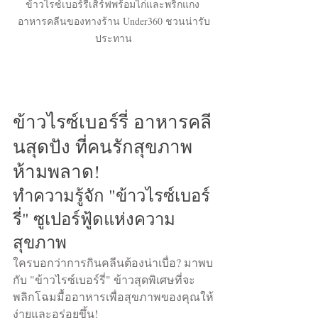
ข้าวไรซ์เบอร์รี่เสิร์ฟพร้อมไก่และพริกแกง 
อาหารคลีนของทางร้าน Under360 ชวนน่ารับ
ประทาน
ข้าวไรซ์เบอร์รี่ อาหารคลี
นสุดปัง ที่คนรักสุขภาพ
ห้ามพลาด!
ทำความรู้จัก "ข้าวไรซ์เบอร์
รี่" ซูเปอร์ฟู้ดแห่งความ
สุขภาพ
ใครบอกว่าการกินคลีนต้องน่าเบื่อ? มาพบ
กับ "ข้าวไรซ์เบอร์รี่" ข้าวสุดพิเศษที่จะ
พลิกโฉมมื้ออาหารเพื่อสุขภาพของคุณให้
ง่ายและอร่อยขึ้น!