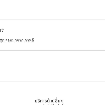
าร
ที่สุด ลอกมาจากเกาหลี
บริการด้านอื่นๆ