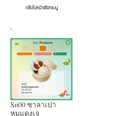
กลับไปหน้าเลือกเมนู
Sn00 ซาลาเปา
หมูแดงเจ